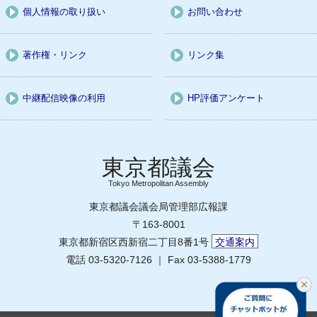
個人情報の取り扱い
お問い合わせ
著作権・リンク
リンク集
中継配信映像の利用
HP評価アンケート
Tokyo Metropolitan Assembly
東京都議会議会局管理部広報課
〒163-8001
東京都新宿区西新宿二丁目8番1号
交通案内
電話 03-5320-7126 ｜ Fax 03-5388-1779