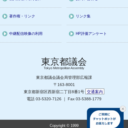
著作権・リンク
リンク集
中継配信映像の利用
HP評価アンケート
Tokyo Metropolitan Assembly
東京都議会議会局管理部広報課
〒163-8001
東京都新宿区西新宿二丁目8番1号
交通案内
電話 03-5320-7126 ｜ Fax 03-5388-1779
Copyright © 1999