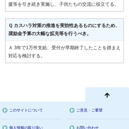
援等を引き続き実施し、子供たちの交流に役立てる。
Ｑ カスハラ対策の推進を実効性あるものにするため、
奨励金予算の大幅な拡充等を行うべき。
Ａ 3年で1万件支給。受付が早期終了したことを踏まえ
対応を検討する。
このサイトについて
ご意見・ご要望
個人情報の取り扱い
お問い合わせ