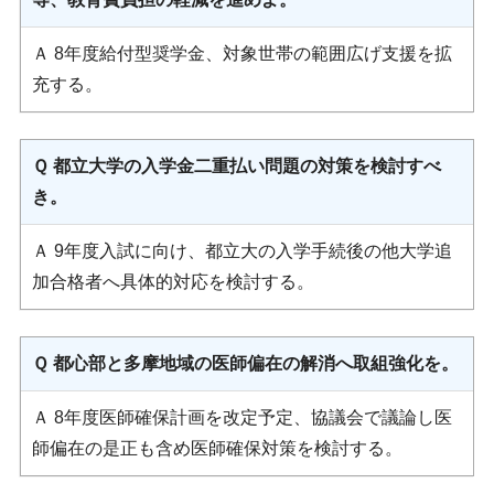
Ａ 8年度給付型奨学金、対象世帯の範囲広げ支援を拡
充する。
Ｑ 都立大学の入学金二重払い問題の対策を検討すべ
き。
Ａ 9年度入試に向け、都立大の入学手続後の他大学追
加合格者へ具体的対応を検討する。
Ｑ 都心部と多摩地域の医師偏在の解消へ取組強化を。
Ａ 8年度医師確保計画を改定予定、協議会で議論し医
師偏在の是正も含め医師確保対策を検討する。