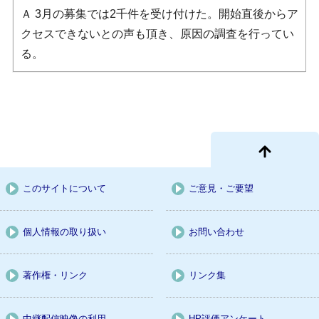
Ａ 3月の募集では2千件を受け付けた。開始直後からア
クセスできないとの声も頂き、原因の調査を行ってい
る。
このサイトについて
ご意見・ご要望
個人情報の取り扱い
お問い合わせ
著作権・リンク
リンク集
中継配信映像の利用
HP評価アンケート