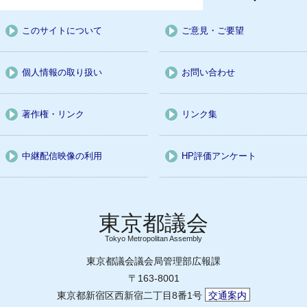
このサイトについて
ご意見・ご要望
個人情報の取り扱い
お問い合わせ
著作権・リンク
リンク集
中継配信映像の利用
HP評価アンケート
Tokyo Metropolitan Assembly
東京都議会議会局管理部広報課
〒163-8001
東京都新宿区西新宿二丁目8番1号
交通案内