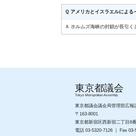
Ｑ アメリカとイスラエルによる
Ａ ホルムズ海峡の封鎖が長引
Tokyo Metropolitan Assembly
東京都議会議会局管理部広報
〒163-8001
東京都新宿区西新宿二丁目8
電話 03-5320-7126 ｜ Fax 03-