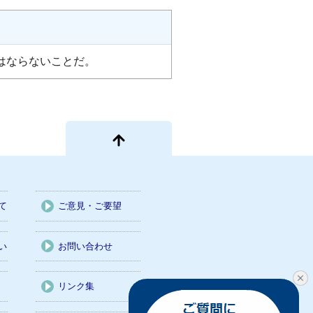
はならないことだ。
て
ご意見・ご要望
い
お問い合わせ
リンク集