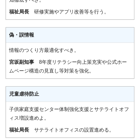
福祉局長
研修実施やアプリ改善等を行う。
偽・誤情報
情報のつくり方最適化すべき。
宮坂副知事
8年度リテラシー向上策充実や公式ホー
ムページ構造の見直し等対策を強化。
児童虐待防止
子供家庭支援センター体制強化支援とサテライトオフ
ィス増設進めよ。
福祉局長
サテライトオフィスの設置進める。