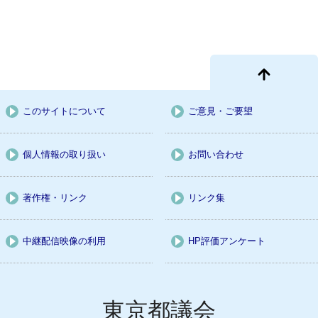
このサイトについて
ご意見・ご要望
個人情報の取り扱い
お問い合わせ
著作権・リンク
リンク集
中継配信映像の利用
HP評価アンケート