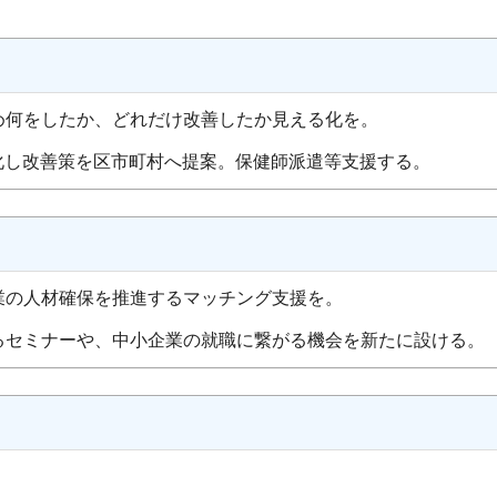
め何をしたか、どれだけ改善したか見える化を。
化し改善策を区市町村へ提案。保健師派遣等支援する。
業の人材確保を推進するマッチング支援を。
セミナーや、中小企業の就職に繋がる機会を新たに設ける。