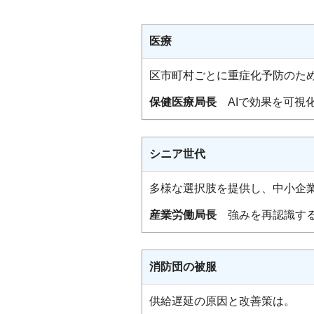
医療
区市町村ごとに重症化予防のた
保健医療局長
AIで効果を可視
シニア世代
多様な選択肢を提供し、中小企
産業労働局長
強みを再認識する
消防団の被服
供給遅延の原因と改善策は。