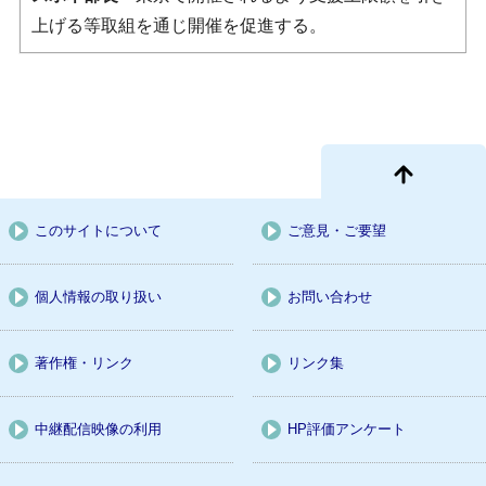
上げる等取組を通じ開催を促進する。
このサイトについて
ご意見・ご要望
個人情報の取り扱い
お問い合わせ
著作権・リンク
リンク集
中継配信映像の利用
HP評価アンケート