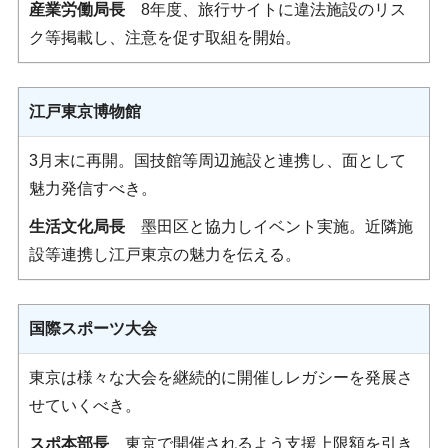
産業労働局長
8年度、旅行サイトに違法施設のリス
ク等掲載し、注意を促す取組を開始。
江戸東京博物館
3月末に再開。国技館等周辺施設と連携し、面として
魅力発信すべき。
生活文化局長
墨田区と協力しイベント実施。近隣施
設等連携し江戸東京の魅力を伝える。
国際スポーツ大会
東京は様々な大会を継続的に開催しレガシーを発展さ
せていくべき。
スポ本部長
東京で開催されるよう支援上限額を引き