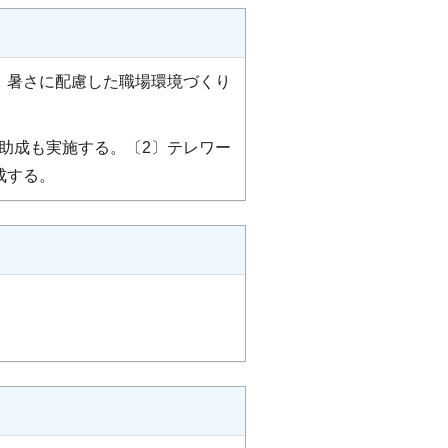
〕暑さに配慮した職場環境づくり
助成も実施する。〔2〕テレワー
成する。