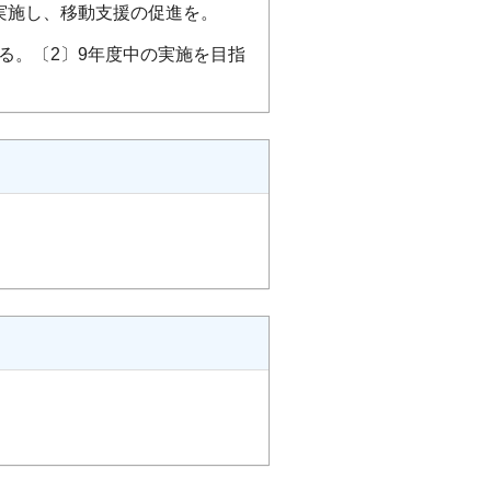
実施し、移動支援の促進を。
る。〔2〕9年度中の実施を目指