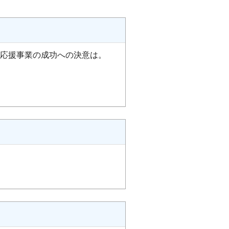
活応援事業の成功への決意は。