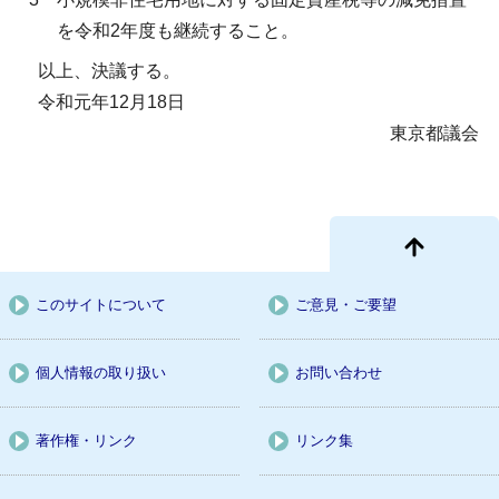
を令和2年度も継続すること。
以上、決議する。
令和元年12月18日
東京都議会
このサイトについて
ご意見・ご要望
個人情報の取り扱い
お問い合わせ
著作権・リンク
リンク集