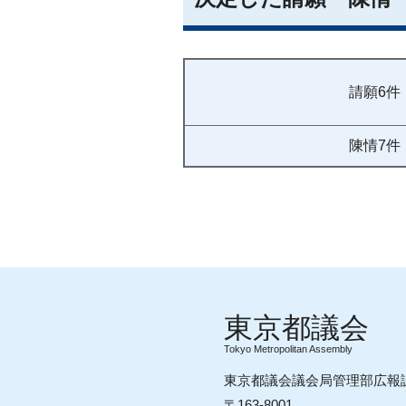
請願6件
陳情7件
Tokyo Metropolitan Assembly
東京都議会議会局管理部広報
〒163-8001