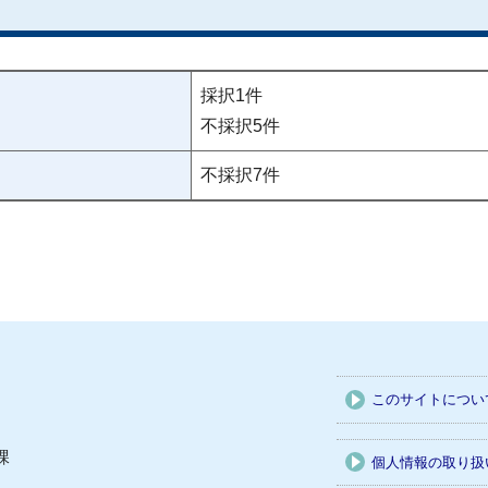
採択1件
不採択5件
不採択7件
このサイトについ
課
個人情報の取り扱