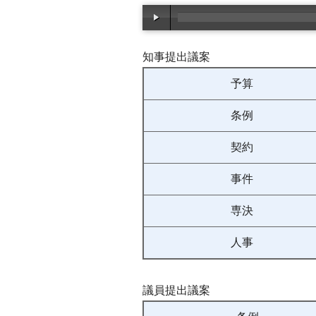
知事提出議案
予算
条例
契約
事件
専決
人事
議員提出議案