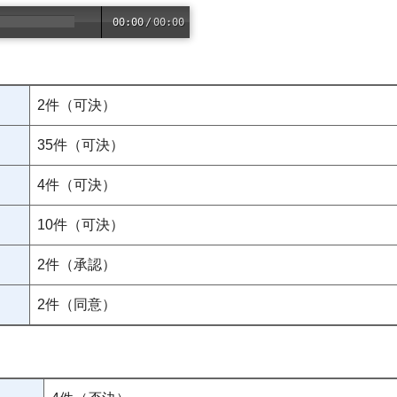
00:00
/
00:00
2件（可決）
35件（可決）
4件（可決）
10件（可決）
2件（承認）
2件（同意）