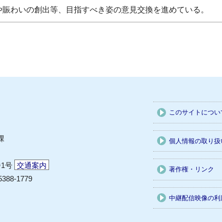
賑わいの創出等、目指すべき姿の意見交換を進めている。
このサイトについ
課
個人情報の取り扱
番1号
交通案内
著作権・リンク
5388-1779
中継配信映像の利