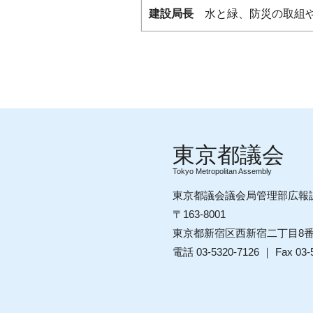
建設局長
水と緑、防災の取組や
Tokyo Metropolitan Assembly
東京都議会議会局管理部広報
〒163-8001
東京都新宿区西新宿二丁目8
電話 03-5320-7126 ｜ Fax 03-