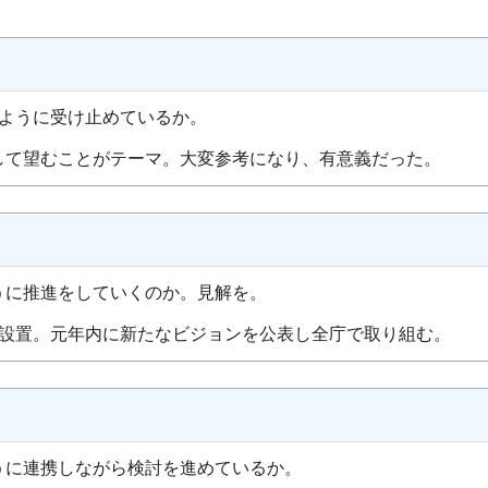
のように受け止めているか。
て望むことがテーマ。大変参考になり、有意義だった。
うに推進をしていくのか。見解を。
設置。元年内に新たなビジョンを公表し全庁で取り組む。
うに連携しながら検討を進めているか。