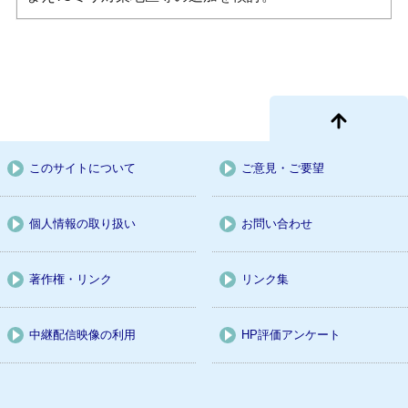
このサイトについて
ご意見・ご要望
個人情報の取り扱い
お問い合わせ
著作権・リンク
リンク集
中継配信映像の利用
HP評価アンケート