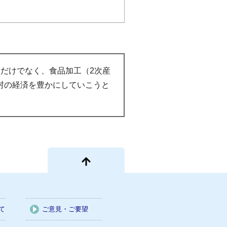
だけでなく、食品加工（2次産
村の経済を豊かにしていこうと
て
ご意見・ご要望