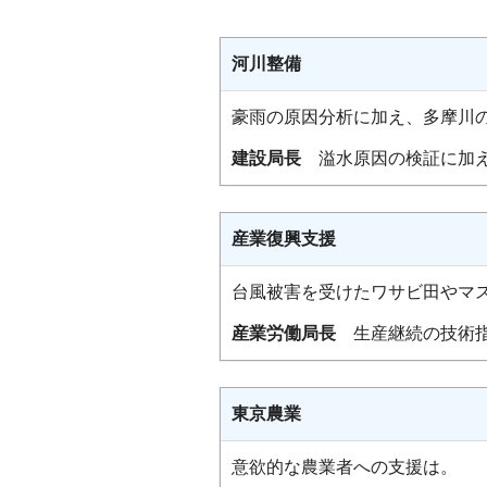
河川整備
豪雨の原因分析に加え、多摩川
建設局長
溢水原因の検証に加え
産業復興支援
台風被害を受けたワサビ田やマ
産業労働局長
生産継続の技術指
東京農業
意欲的な農業者への支援は。