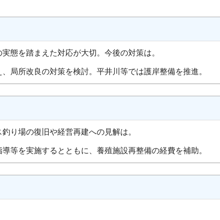
の実態を踏まえた対応が大切。今後の対策は。
、局所改良の対策を検討。平井川等では護岸整備を推進。
ス釣り場の復旧や経営再建への見解は。
導等を実施するとともに、養殖施設再整備の経費を補助。