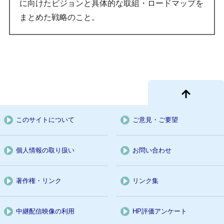
に向けたビジョンと具体的な取組・ロードマップを
まとめた戦略のこと。
このサイトについて
ご意見・ご要望
個人情報の取り扱い
お問い合わせ
著作権・リンク
リンク集
中継配信映像の利用
HP評価アンケート