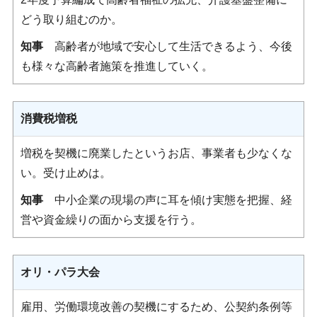
どう取り組むのか。
知事
高齢者が地域で安心して生活できるよう、今後
も様々な高齢者施策を推進していく。
消費税増税
増税を契機に廃業したというお店、事業者も少なくな
い。受け止めは。
知事
中小企業の現場の声に耳を傾け実態を把握、経
営や資金繰りの面から支援を行う。
オリ・パラ大会
雇用、労働環境改善の契機にするため、公契約条例等