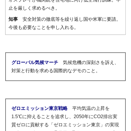
止を厳しく求めるべき。
知事
安全対策の徹底等を繰り返し国や米軍に要請。
今後も必要なことを申し入れる。
グローバル気候マーチ
気候危機の深刻さを訴え、
対策と行動を求める国際的なデモのこと。
ゼロエミッション東京戦略
平均気温の上昇を
1.5℃に抑えることを追求し、2050年にCO2排出実
質ゼロに貢献する「ゼロエミッション東京」の実現