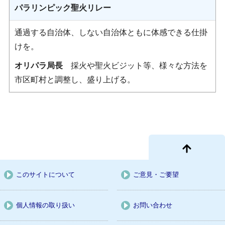
パラリンピック聖火リレー
通過する自治体、しない自治体ともに体感できる仕掛
けを。
オリパラ局長
採火や聖火ビジット等、様々な方法を
市区町村と調整し、盛り上げる。
このサイトについて
ご意見・ご要望
個人情報の取り扱い
お問い合わせ