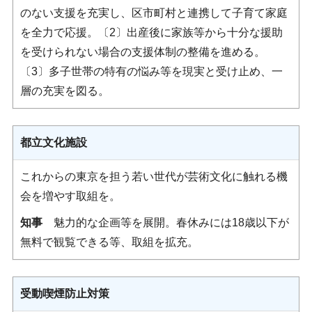
のない支援を充実し、区市町村と連携して子育て家庭
を全力で応援。〔2〕出産後に家族等から十分な援助
を受けられない場合の支援体制の整備を進める。
〔3〕多子世帯の特有の悩み等を現実と受け止め、一
層の充実を図る。
都立文化施設
これからの東京を担う若い世代が芸術文化に触れる機
会を増やす取組を。
知事
魅力的な企画等を展開。春休みには18歳以下が
無料で観覧できる等、取組を拡充。
受動喫煙防止対策