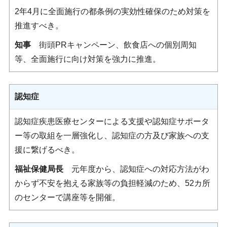
2年4月に全面施行の都条例の実効性確保のため対策を
推進すべき。
知事
街頭PRキャンペーン、飲食店への個別周知
等、全面施行に向け対策を強力に推進。
認知症
認知症疾患医療センターによる支援や認知症サポータ
ー等の取組を一層強化し、認知症の方及び家族への支
援に繋げるべき。
福祉保健局長
元年度から、認知症への対応方法がわ
からず不安を抱える家族等の負担軽減のため、52カ所
のセンターで講座等を開催。