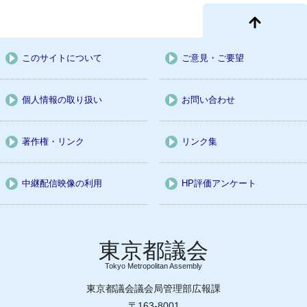
このサイトについて
ご意見・ご要望
個人情報の取り扱い
お問い合わせ
著作権・リンク
リンク集
中継配信映像の利用
HP評価アンケート
Tokyo Metropolitan Assembly
東京都議会議会局管理部広報課
〒163-8001