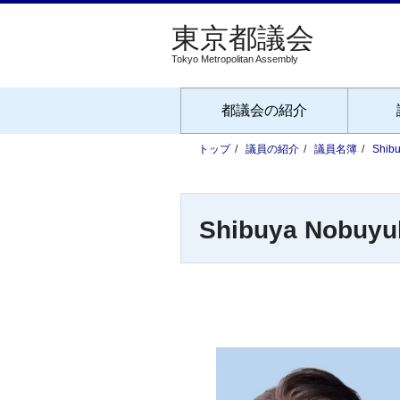
Tokyo Metropolitan Assembly
都議会の紹介
トップ
議員の紹介
議員名簿
Shib
Shibuya Nobuyu