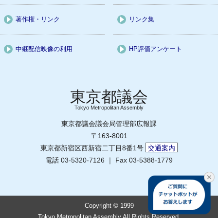
著作権・リンク
リンク集
中継配信映像の利用
HP評価アンケート
Tokyo Metropolitan Assembly
東京都議会議会局管理部広報課
〒163-8001
東京都新宿区西新宿二丁目8番1号
交通案内
電話 03-5320-7126 ｜ Fax 03-5388-1779
Copyright © 1999
Tokyo Metropolitan Assembly All Rights Reserved.