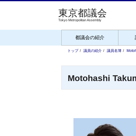
Tokyo Metropolitan Assembly
都議会の紹介
トップ
議員の紹介
議員名簿
Motoh
Motohashi Taku