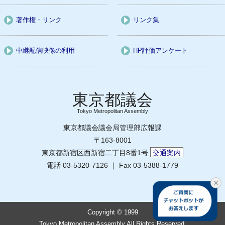
著作権・リンク
リンク集
中継配信映像の利用
HP評価アンケート
Tokyo Metropolitan Assembly
東京都議会議会局管理部広報課
〒163-8001
東京都新宿区西新宿二丁目8番1号
交通案内
電話 03-5320-7126 ｜ Fax 03-5388-1779
Copyright © 1999
Tokyo Metropolitan Assembly All Rights Reserved.