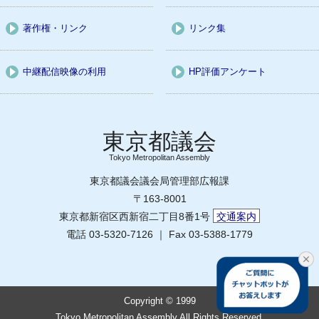
著作権・リンク
リンク集
中継配信映像の利用
HP評価アンケート
Tokyo Metropolitan Assembly
東京都議会議会局管理部広報課
〒163-8001
東京都新宿区西新宿二丁目8番1号
交通案内
電話 03-5320-7126 ｜ Fax 03-5388-1779
Copyright © 1999
Tokyo Metropolitan Assembly All Rights Reserved.