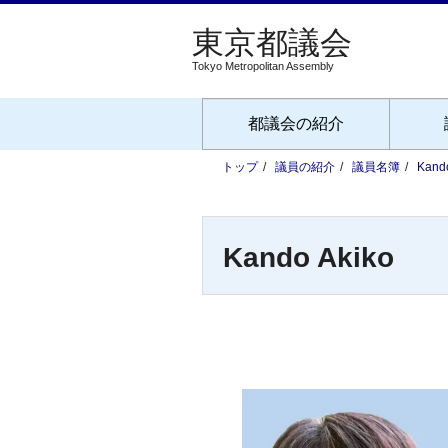
Tokyo Metropolitan Assembly
都議会の紹介
トップ
議員の紹介
議員名簿
Kando
Kando Akiko