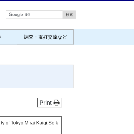
学
調査・友好交流など
Print
ty of Tokyo,Mirai Kaigi,Seik