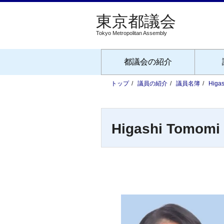
Tokyo Metropolitan Assembly
都議会の紹介
トップ
議員の紹介
議員名簿
Higa
Higashi Tomomi