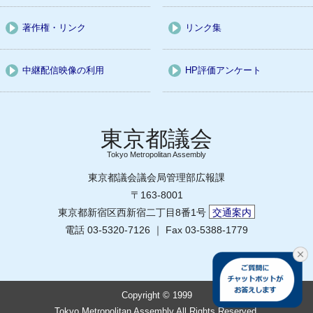
著作権・リンク
リンク集
中継配信映像の利用
HP評価アンケート
Tokyo Metropolitan Assembly
東京都議会議会局管理部広報課
〒163-8001
東京都新宿区西新宿二丁目8番1号
交通案内
電話 03-5320-7126 ｜ Fax 03-5388-1779
Copyright © 1999
Tokyo Metropolitan Assembly All Rights Reserved.