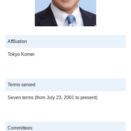
Affiliation
Tokyo Komei
Terms served
Seven terms (from July 23, 2001 to present)
Committees