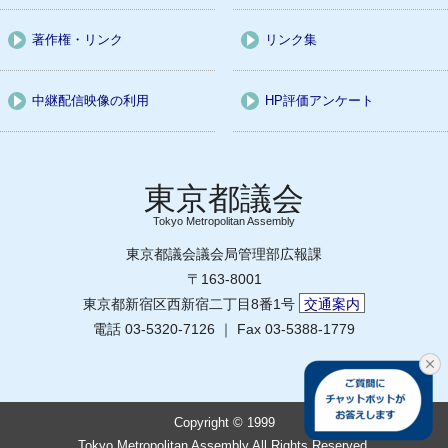
著作権・リンク
リンク集
中継配信映像の利用
HP評価アンケート
Tokyo Metropolitan Assembly
東京都議会議会局管理部広報課
〒163-8001
東京都新宿区西新宿二丁目8番1号
交通案内
電話 03-5320-7126 ｜ Fax 03-5388-1779
Copyright © 1999
Tokyo Metropolitan Assembly All Rights Reserved.