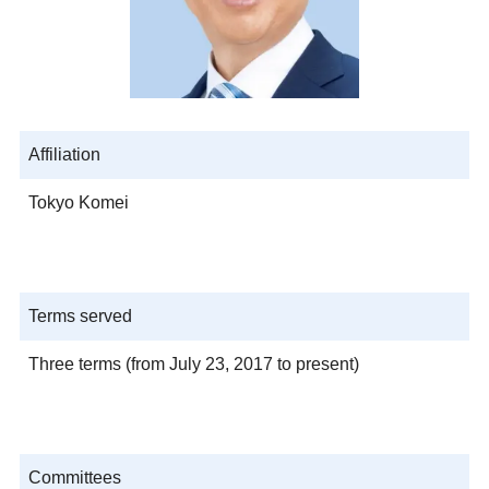
Affiliation
Tokyo Komei
Terms served
Three terms (from July 23, 2017 to present)
Committees