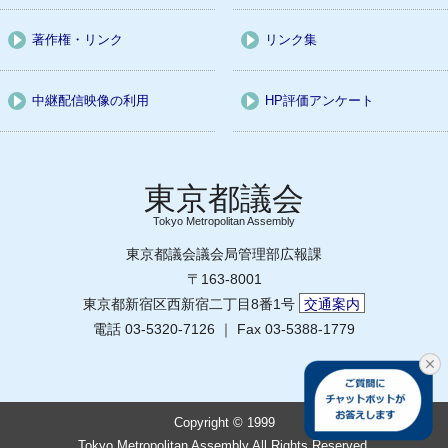
著作権・リンク
リンク集
中継配信映像の利用
HP評価アンケート
Tokyo Metropolitan Assembly
東京都議会議会局管理部広報課
〒163-8001
東京都新宿区西新宿二丁目8番1号
交通案内
電話 03-5320-7126 ｜ Fax 03-5388-1779
Copyright © 1999
Tokyo Metropolitan Assembly All Rights Reserved.