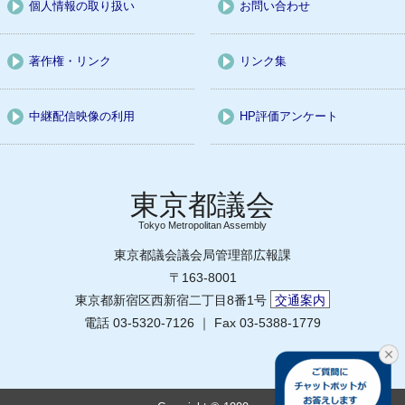
個人情報の取り扱い
お問い合わせ
著作権・リンク
リンク集
中継配信映像の利用
HP評価アンケート
Tokyo Metropolitan Assembly
東京都議会議会局管理部広報課
〒163-8001
東京都新宿区西新宿二丁目8番1号
交通案内
電話 03-5320-7126 ｜ Fax 03-5388-1779