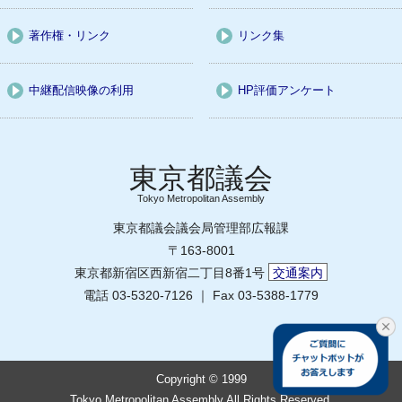
著作権・リンク
リンク集
中継配信映像の利用
HP評価アンケート
Tokyo Metropolitan Assembly
東京都議会議会局管理部広報課
〒163-8001
東京都新宿区西新宿二丁目8番1号
交通案内
電話 03-5320-7126 ｜ Fax 03-5388-1779
Copyright © 1999
Tokyo Metropolitan Assembly All Rights Reserved.