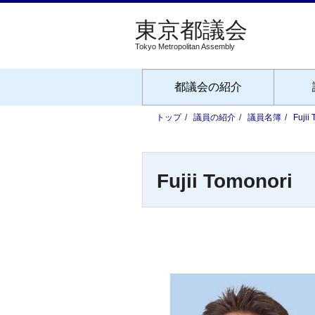
Tokyo Metropolitan Assembly
都議会の紹介
トップ
議員の紹介
議員名簿
Fujii
Fujii Tomonori