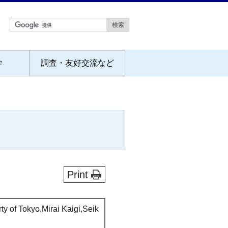
学
調査・友好交流など
Print
ty of Tokyo,Mirai Kaigi,Seik