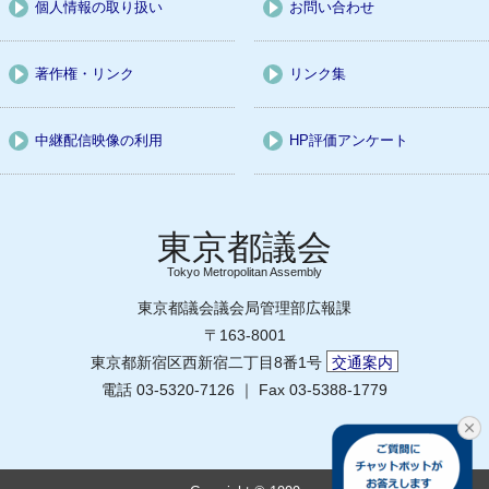
個人情報の取り扱い
お問い合わせ
著作権・リンク
リンク集
中継配信映像の利用
HP評価アンケート
Tokyo Metropolitan Assembly
東京都議会議会局管理部広報課
〒163-8001
東京都新宿区西新宿二丁目8番1号
交通案内
電話 03-5320-7126 ｜ Fax 03-5388-1779