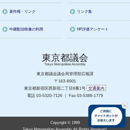
著作権・リンク
リンク集
中継配信映像の利用
HP評価アンケート
Tokyo Metropolitan Assembly
東京都議会議会局管理部広報課
〒163-8001
東京都新宿区西新宿二丁目8番1号
交通案内
電話 03-5320-7126 ｜ Fax 03-5388-1779
Copyright © 1999
Tokyo Metropolitan Assembly All Rights Reserved.