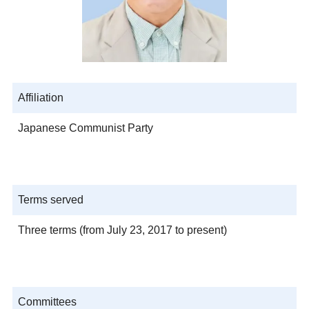
Affiliation
Japanese Communist Party
Terms served
Three terms (from July 23, 2017 to present)
Committees