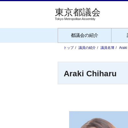
Tokyo Metropolitan Assembly
都議会の紹介
トップ
議員の紹介
議員名簿
Araki
Araki Chiharu