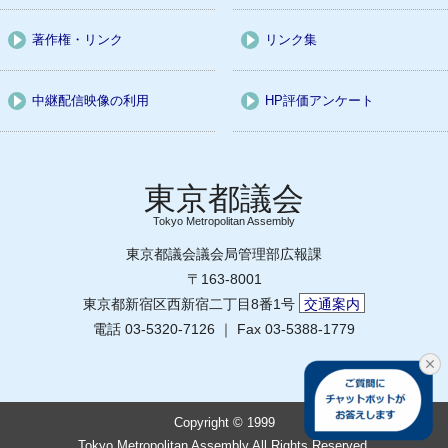
著作権・リンク
リンク集
中継配信映像の利用
HP評価アンケート
Tokyo Metropolitan Assembly
東京都議会議会局管理部広報課
〒163-8001
東京都新宿区西新宿二丁目8番1号
交通案内
電話 03-5320-7126 ｜ Fax 03-5388-1779
Copyright © 1999
Tokyo Metropolitan Assembly All Rights Reserved.