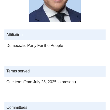
Affiliation
Democratic Party For the People
Terms served
One term (from July 23, 2025 to present)
Committees