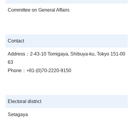
Committee on General Affairs
Contact
Address：2-43-10 Tomigaya, Shibuya-ku, Tokyo 151-00
63
Phone：+81-(0)70-2220-9150
Electoral district
Setagaya