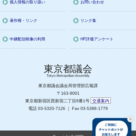
個人情報の取り扱い
お問い合わせ
著作権・リンク
リンク集
中継配信映像の利用
HP評価アンケート
Tokyo Metropolitan Assembly
東京都議会議会局管理部広報課
〒163-8001
東京都新宿区西新宿二丁目8番1号
交通案内
電話 03-5320-7126 ｜ Fax 03-5388-1779