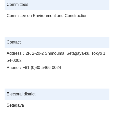
Committees
Committee on Environment and Construction
Contact
Address：2F, 2-20-2 Shimouma, Setagaya-ku, Tokyo 1
54-0002
Phone：+81-(0)80-5466-0024
Electoral district
Setagaya