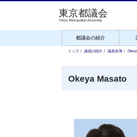
Tokyo Metropolitan Assembly
都議会の紹介
トップ
議員の紹介
議員名簿
Okey
Okeya Masato