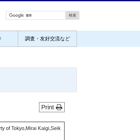
学
調査・友好交流など
Print
ty of Tokyo,Mirai Kaigi,Seik