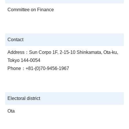
Committee on Finance
Contact
Address：Sun Corpo 1F, 2-15-10 Shinkamata, Ota-ku,
Tokyo 144-0054
Phone：+81-(0)70-9456-1967
Electoral district
Ota