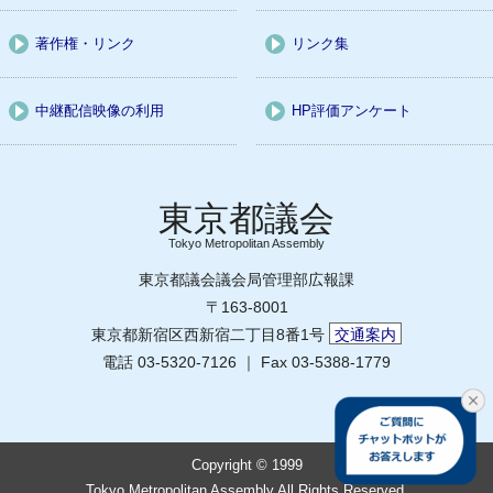
著作権・リンク
リンク集
中継配信映像の利用
HP評価アンケート
Tokyo Metropolitan Assembly
東京都議会議会局管理部広報課
〒163-8001
東京都新宿区西新宿二丁目8番1号
交通案内
電話 03-5320-7126 ｜ Fax 03-5388-1779
Copyright © 1999
Tokyo Metropolitan Assembly All Rights Reserved.