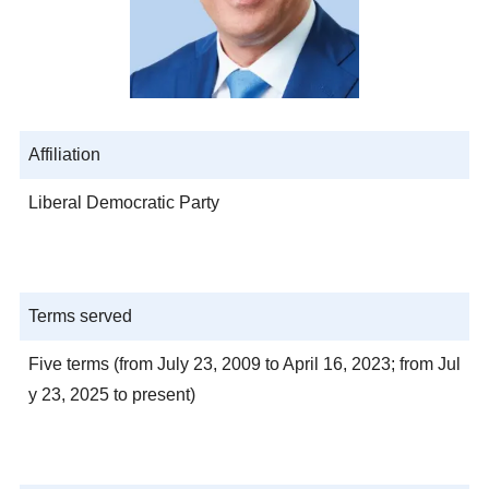
Affiliation
Liberal Democratic Party
Terms served
Five terms (from July 23, 2009 to April 16, 2023; from Jul
y 23, 2025 to present)