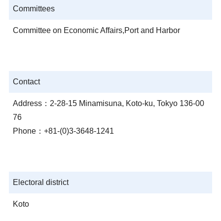
Committees
Committee on Economic Affairs,Port and Harbor
Contact
Address：2-28-15 Minamisuna, Koto-ku, Tokyo 136-00
76
Phone：+81-(0)3-3648-1241
Electoral district
Koto