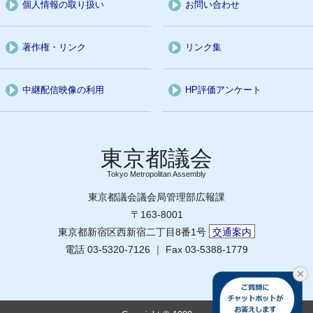
個人情報の取り扱い
お問い合わせ
著作権・リンク
リンク集
中継配信映像の利用
HP評価アンケート
Tokyo Metropolitan Assembly
東京都議会議会局管理部広報課
〒163-8001
東京都新宿区西新宿二丁目8番1号
交通案内
電話 03-5320-7126 ｜ Fax 03-5388-1779