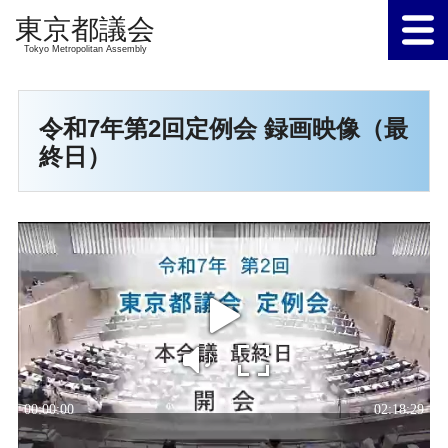
Tokyo Metropolitan Assembly
令和7年第2回定例会 録画映像（最
終日）