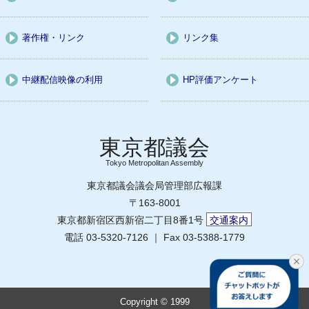
著作権・リンク
リンク集
中継配信映像の利用
HP評価アンケート
Tokyo Metropolitan Assembly
東京都議会議会局管理部広報課
〒163-8001
東京都新宿区西新宿二丁目8番1号
交通案内
電話 03-5320-7126 ｜ Fax 03-5388-1779
Copyright © 1999