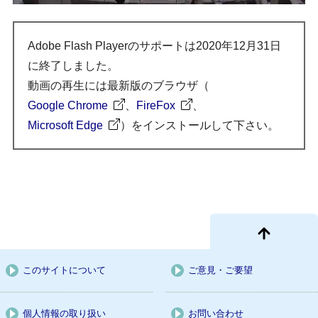
Adobe Flash Playerのサポートは2020年12月31日
に終了しました。
動画の再生には最新版のブラウザ（
Google Chrome
、
FireFox
、
Microsoft Edge
）をインストールして下さい。
このサイトについて
ご意見・ご要望
個人情報の取り扱い
お問い合わせ