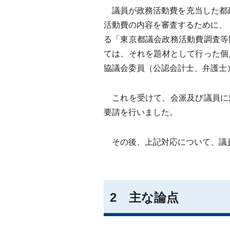
議員が政務活動費を充当した都政
活動費の内容を審査するために、
る「東京都議会政務活動費調査等
ては、それを題材として行った個
協議会委員（公認会計士、弁護士
これを受けて、会派及び議員に
要請を行いました。
その後、上記対応について、議員の
2 主な論点