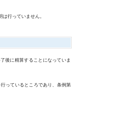
明は行っていません。
終了後に精算することになっていま
行っているところであり、条例第