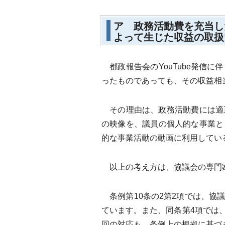
ア 政務活動費を充当し
よって生じた収益の取扱
都政報告会のYouTube発信
ったものであっても、その収益相
その理由は、政務活動費には適
の映像を、議員の個人的な事業と
的な事業活動の動画に利用してい
以上の考え方は、協議会の専門家
条例第10条の2第2項では、協
ています。また、同条第4項では
回の対応も、条例上の根拠に基づ