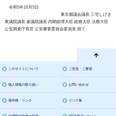
令和5年10月5日
東京都議会議長 三宅しげき
衆議院議長 参議院議長 内閣総理大臣 総務大臣 法務大臣
公安調査庁長官 公安審査委員会委員長 宛て
このサイトについて
ご意見・ご要望
個人情報の取り扱い
お問い合わせ
著作権・リンク
リンク集