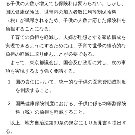
る子供の人数が増えても保険料は変わらない。しかし、
国民健康保険は、世帯内の加入者数に均等割保険料
（税）が賦課されるため、子供の人数に応じた保険料を
負担することになる。
子育ての負担を軽減し、夫婦が理想とする家族構成を
実現できるようにするためには、子育て世帯の経済的な
負担の軽減に取り組むことが必要である。
よって、東京都議会は、国会及び政府に対し、次の事
項を実現するよう強く要請する。
1
国の責任において、統一的な子供の医療費助成制度
を創設すること。
2
国民健康保険制度における、子供に係る均等割保険
料（税）の負担を軽減すること。
以上、地方自治法第99条の規定により意見書を提出す
る。