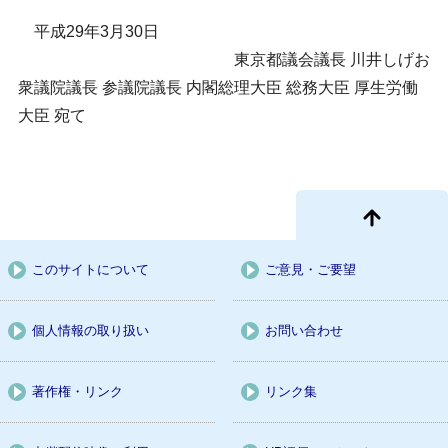
平成29年3月30日
東京都議会議長 川井しげお
衆議院議長 参議院議長 内閣総理大臣 総務大臣 厚生労働
大臣 宛て
このサイトについて
ご意見・ご要望
個人情報の取り扱い
お問い合わせ
著作権・リンク
リンク集