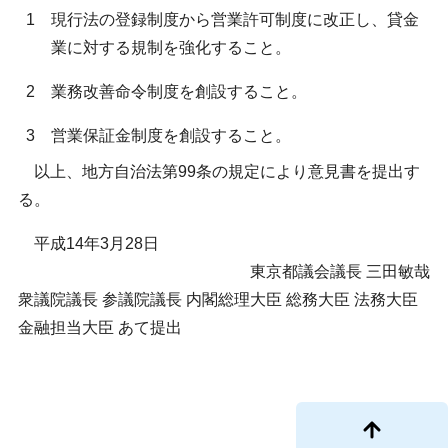
1
現行法の登録制度から営業許可制度に改正し、貸金
業に対する規制を強化すること。
2
業務改善命令制度を創設すること。
3
営業保証金制度を創設すること。
以上、地方自治法第99条の規定により意見書を提出す
る。
平成14年3月28日
東京都議会議長 三田敏哉
衆議院議長 参議院議長 内閣総理大臣 総務大臣 法務大臣
金融担当大臣 あて提出