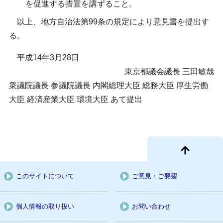
を促進する措置を講ずること。
以上、地方自治法第99条の規定により意見書を提出す
る。
平成14年3月28日
東京都議会議長 三田敏哉
衆議院議長 参議院議長 内閣総理大臣 総務大臣 厚生労働
大臣 経済産業大臣 環境大臣 あて提出
このサイトについて
ご意見・ご要望
個人情報の取り扱い
お問い合わせ