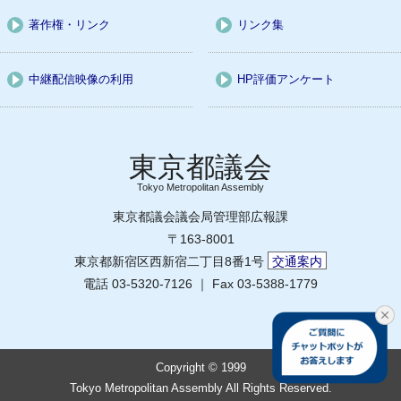
著作権・リンク
リンク集
中継配信映像の利用
HP評価アンケート
Tokyo Metropolitan Assembly
東京都議会議会局管理部広報課
〒163-8001
東京都新宿区西新宿二丁目8番1号
交通案内
電話 03-5320-7126 ｜ Fax 03-5388-1779
Copyright © 1999
Tokyo Metropolitan Assembly All Rights Reserved.