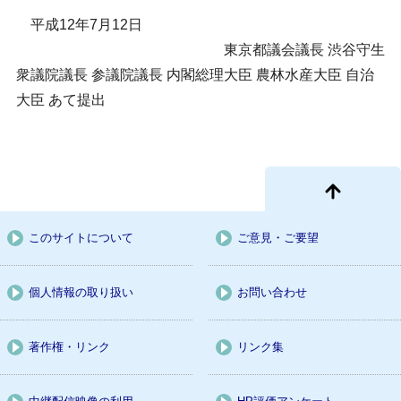
平成12年7月12日
東京都議会議長 渋谷守生
衆議院議長 参議院議長 内閣総理大臣 農林水産大臣 自治
大臣 あて提出
このサイトについて
ご意見・ご要望
個人情報の取り扱い
お問い合わせ
著作権・リンク
リンク集