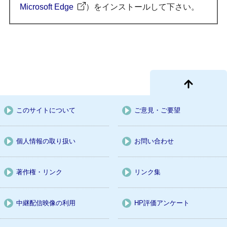
Microsoft Edge
）をインストールして下さい。
このサイトについて
ご意見・ご要望
個人情報の取り扱い
お問い合わせ
著作権・リンク
リンク集
中継配信映像の利用
HP評価アンケート