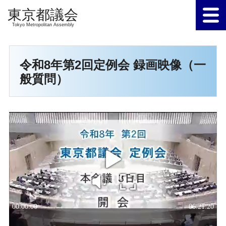
Tokyo Metropolitan Assembly
令和8年第2回定例会 録画映像（一
般質問）