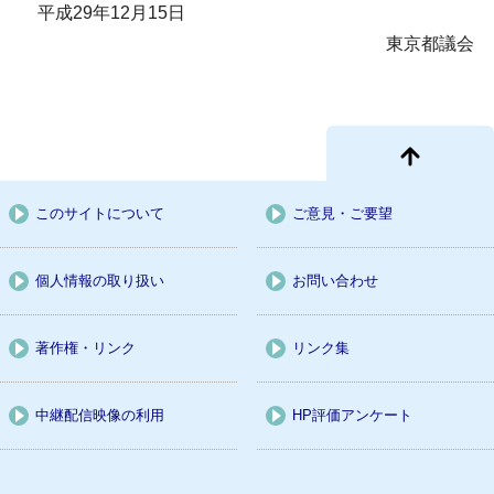
平成29年12月15日
東京都議会
このサイトについて
ご意見・ご要望
個人情報の取り扱い
お問い合わせ
著作権・リンク
リンク集
中継配信映像の利用
HP評価アンケート