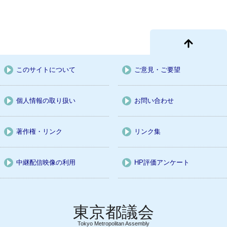
このサイトについて
ご意見・ご要望
個人情報の取り扱い
お問い合わせ
著作権・リンク
リンク集
中継配信映像の利用
HP評価アンケート
Tokyo Metropolitan Assembly