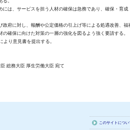
ある。
には、サービスを担う人材の確保は急務であり、確保・育成
政府に対し、報酬や公定価格の引上げ等による処遇改善、福
材の確保に向けた対策の一層の強化を図るよう強く要請する。
により意見書を提出する。
臣 総務大臣 厚生労働大臣 宛て
このサイトについ