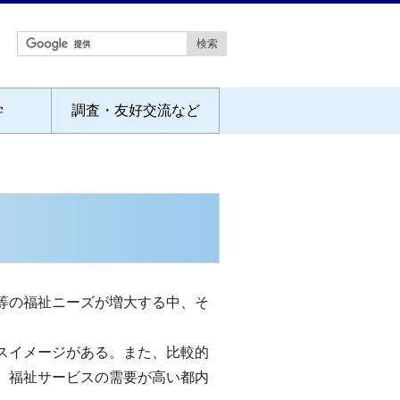
学
調査・友好交流など
等の福祉ニーズが増大する中、そ
スイメージがある。また、比較的
、福祉サービスの需要が高い都内