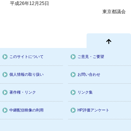
平成26年12月25日
東京都議会
このサイトについて
ご意見・ご要望
個人情報の取り扱い
お問い合わせ
著作権・リンク
リンク集
中継配信映像の利用
HP評価アンケート